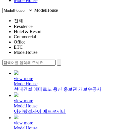
ModelHouse
ModelHouse
전체
Residence
Hotel & Resort
Commercial
Office
ETC
ModelHouse
view more
ModelHouse
현대건설 에테르노 용산 홍보관 개보수공사
view more
ModelHouse
아산탕정자이 메트로시티
view more
ModelHouse