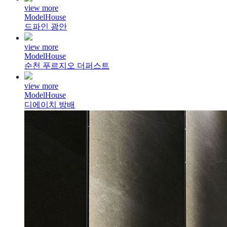
view more
ModelHouse
드파인 광안
view more
ModelHouse
순천 푸르지오 더퍼스트
view more
ModelHouse
디에이치 방배