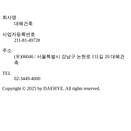
회사명
대혜건축
사업자등록번호
211-81-49728
주소
(우)06046 / 서울특별시 강남구 논현로 131길 20 대혜건
축
TEL
02-3449-4600
Copyright © 2025 by DAEHYE. All rights reserved.